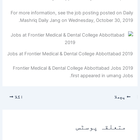
For more information, see the job posting posted on Daily
Mashriq Daily Jang on Wednesday, October 30, 2019.
Jobs at Frontier Medical & Dental College Abbottabad 2019
Frontier Medical & Dental College Abbottabad Jobs 2019
first appeared in umang Jobs.
پچھلا
اگلا
متعلقہ پوسٹس