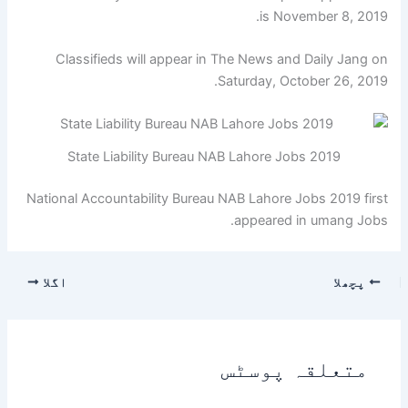
is November 8, 2019.
Classifieds will appear in The News and Daily Jang on
Saturday, October 26, 2019.
State Liability Bureau NAB Lahore Jobs 2019
National Accountability Bureau NAB Lahore Jobs 2019 first
appeared in umang Jobs.
پچھلا
اگلا
متعلقہ پوسٹس