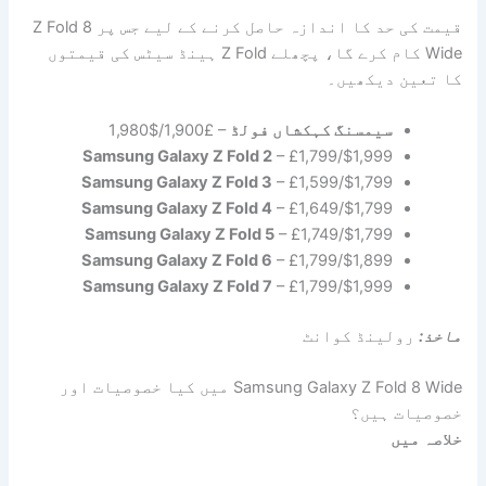
قیمت کی حد کا اندازہ حاصل کرنے کے لیے جس پر Z Fold 8
Wide کام کرے گا، پچھلے Z Fold ہینڈ سیٹس کی قیمتوں
کا تعین دیکھیں۔
سیمسنگ کہکشاں فولڈ
– £1,900/$1,980
Samsung Galaxy Z Fold 2
– £1,799/$1,999
Samsung Galaxy Z Fold 3
– £1,599/$1,799
Samsung Galaxy Z Fold 4
– £1,649/$1,799
Samsung Galaxy Z Fold 5
– £1,749/$1,799
Samsung Galaxy Z Fold 6
– £1,799/$1,899
Samsung Galaxy Z Fold 7
– £1,799/$1,999
ماخذ:
رولینڈ کوانٹ
Samsung Galaxy Z Fold 8 Wide میں کیا خصوصیات اور
خصوصیات ہیں؟
خلاصہ میں