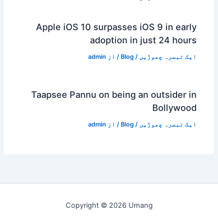
Apple iOS 10 surpasses iOS 9 in early
adoption in just 24 hours
ایک تبصرہ چھوڑیں
/
Blog
/ از
admin
Taapsee Pannu on being an outsider in
Bollywood
ایک تبصرہ چھوڑیں
/
Blog
/ از
admin
Copyright © 2026 Umang