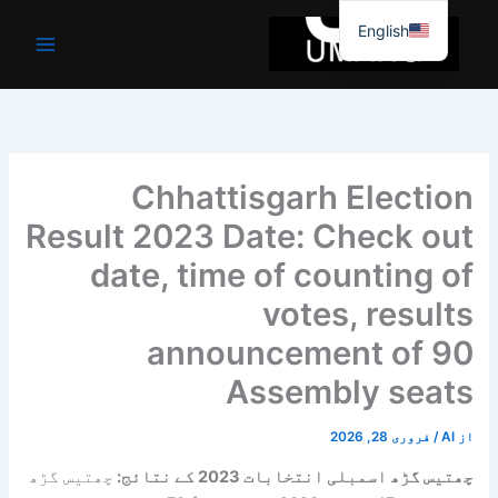
واد
English
ر
ائیں۔
Chhattisgarh Election
Result 2023 Date: Check out
date, time of counting of
votes, results
announcement of 90
Assembly seats
از
AI
/
فروری 28, 2026
چھتیس گڑھ اسمبلی انتخابات 2023 کے نتائج:
چھتیس گڑھ