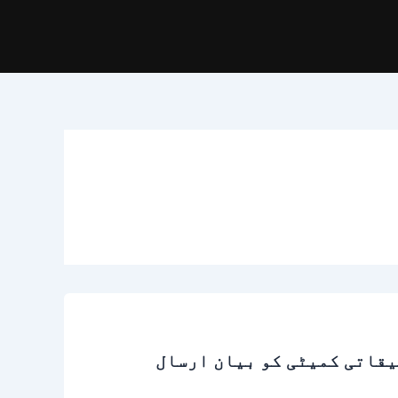
یقاتی کمیٹی کو بیان ارسال