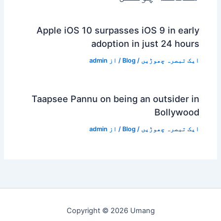
Apple iOS 10 surpasses iOS 9 in early
adoption in just 24 hours
ایک تبصرہ چھوڑیں
/
Blog
/ از
admin
Taapsee Pannu on being an outsider in
Bollywood
ایک تبصرہ چھوڑیں
/
Blog
/ از
admin
Copyright © 2026 Umang