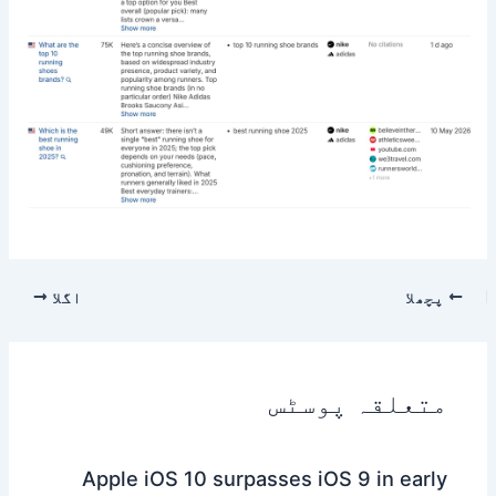
اگلا
ہ پوسٹس
Apple iOS 10 surpasses iOS 9 i