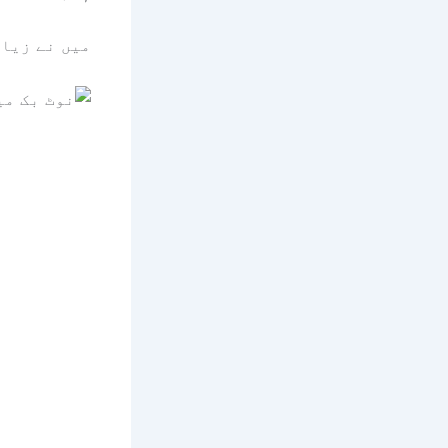
میں نے زیاد