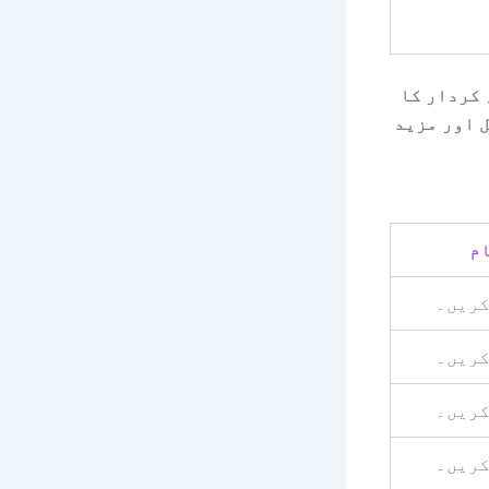
 کردار کا
 اور مزید
ام
کریں۔
کریں۔
کریں۔
کریں۔