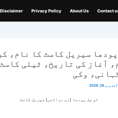
Disclaimer
Privacy Policy
About Us
Contact u
پودھا سیریل کاسٹ کا نام، ک
، آغاز کی تاریخ، ٹیلی کاسٹ 
ہانی، وکی
/
فروری 28, 2026
تو چل پودھا (زی مراٹھی) سیریل کاسٹ