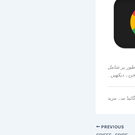
طور پر شامل
جزیے دیکھیں۔
گائیڈ سے مزید
PREVIOUS