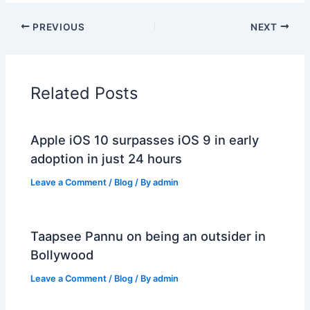
PREVIOUS
NEXT
Related Posts
Apple iOS 10 surpasses iOS 9 in early
adoption in just 24 hours
Leave a Comment
/
Blog
/ By
admin
Taapsee Pannu on being an outsider in
Bollywood
Leave a Comment
/
Blog
/ By
admin