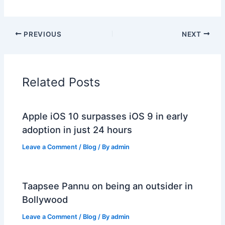
PREVIOUS
NEXT
Related Posts
Apple iOS 10 surpasses iOS 9 in early
adoption in just 24 hours
Leave a Comment
/
Blog
/ By
admin
Taapsee Pannu on being an outsider in
Bollywood
Leave a Comment
/
Blog
/ By
admin