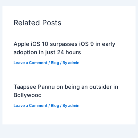
Related Posts
Apple iOS 10 surpasses iOS 9 in early
adoption in just 24 hours
Leave a Comment
/
Blog
/ By
admin
Taapsee Pannu on being an outsider in
Bollywood
Leave a Comment
/
Blog
/ By
admin